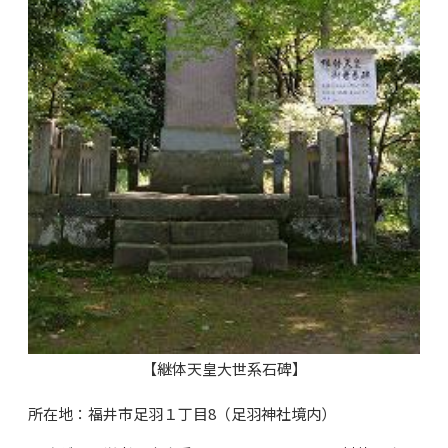
【継体天皇大世系石碑】
所在地：福井市足羽１丁目8（足羽神社境内）