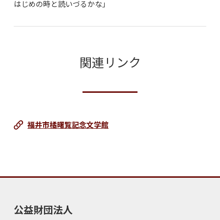
はじめの時と読いづるかな」
関連リンク
福井市橘曙覧記念文学館
公益財団法人