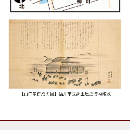
【山口家御成の図】福井市立郷土歴史博物館蔵