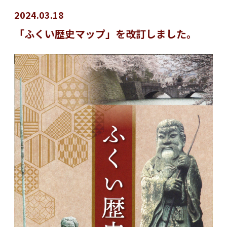
2024.03.18
「ふくい歴史マップ」を改訂しました。