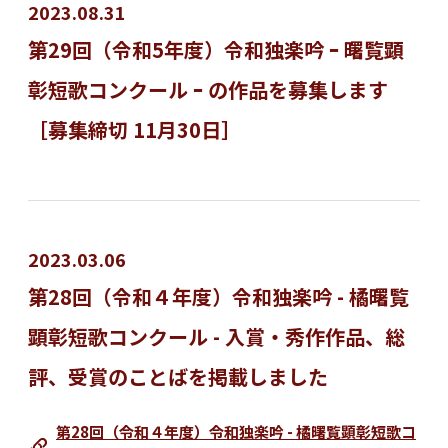
2023.08.31
第29回（令和5年度）令和独楽吟 ｰ 曙覧顕
彰短歌コンクール ｰ の作品を募集します
［募集締切 11月30日］
2023.03.06
第28回（令和４年度）令和独楽吟 - 橘曙覧
顕彰短歌コンクール - 入賞・秀作作品、総
評、受賞のことばを掲載しました
第28回（令和４年度）令和独楽吟 - 橘曙覧顕彰短歌コ