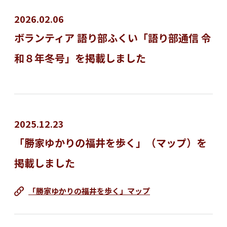
2026.02.06
ボランティア 語り部ふくい「語り部通信 令
和８年冬号」を掲載しました
2025.12.23
「勝家ゆかりの福井を歩く」（マップ）を
掲載しました
「勝家ゆかりの福井を歩く」マップ