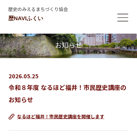
歴史のみえるまちづくり協会
歴NAVIふくい
お知らせ
2026.05.25
令和８年度 なるほど福井！市民歴史講座の
お知らせ
なるほど福井！市民歴史講座を開催します