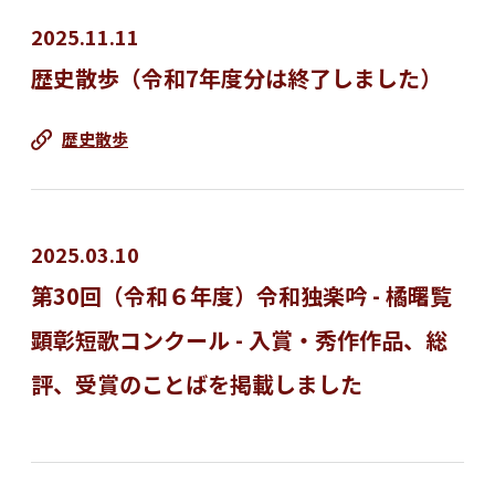
2025.11.11
歴史散歩（令和7年度分は終了しました）
歴史散歩
2025.03.10
第30回（令和６年度）令和独楽吟 - 橘曙覧
顕彰短歌コンクール - 入賞・秀作作品、総
評、受賞のことばを掲載しました